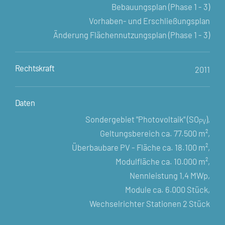
Bebauungsplan (Phase 1 - 3)
Vorhaben- und Erschließungsplan
Änderung Flächennutzungsplan (Phase 1 - 3)
Rechtskraft
2011
Daten
Sondergebiet "Photovoltaik" (SO
),
PV
Geltungsbereich ca. 77.500 m²,
Überbaubare PV - Fläche ca. 18.100 m²,
Modulfläche ca. 10.000 m²,
Nennleistung 1,4 MWp,
Module ca. 6.000 Stück,
Wechselrichter Stationen 2 Stück