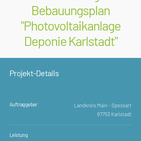
Bebauungsplan
"Photovoltaikanlage
Deponie Karlstadt"
Projekt-Details
Auftraggeber
Landkreis Main - Spessart
97753 Karlstadt
Leistung