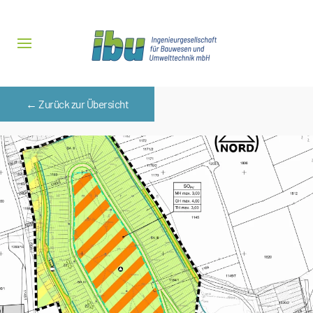
Zum Hauptinhalt springen
← Zurück zur Übersicht