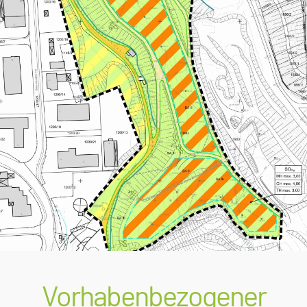
Vorhabenbezogener