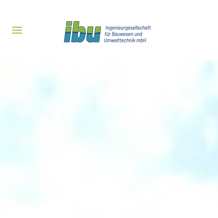
Zum Hauptinhalt springen